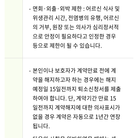
-
면회·외출·외박 제한 : 어르신 식사 및
위생관리 시간, 전염병의 유행, 어르신
의 거부, 원장 또는 의사가 심리정서적
으로 안정이 필요하다고 인정한 경우
등으로 제한이 될 수 있습니다.
-
본인이나 보호자가 계약만료 전에 계
약을 해지하고자 하는 경우에는 해지
예정일
15일전까지 퇴소신청서를 제출
하여야 합니다. 단, 계약기간 만료 15
일전까지
계약해지에 대한 의사표시가
없을 경우 계약은 자동으로 1년간 연장
됩니다.