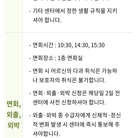
-
기타 센터에서 정한 생활 규칙을 지키
셔야 합니다.
-
면회시간 : 10:30, 14:30, 15:30
-
면회장소 : 1층 면회실
-
면회 시 어르신의 다과 취식은 가능하
나 보호자의 취식은 불가합니다.
-
면회·외출·외박 신청은 해당일 2일 전
센터에 사전 신청하셔야 합니다.
면회,
외출,
-
외출·외박 중 수급자에게 신체적·정신
외박
적 변화 발생 시 센터에 즉시 통보해 주
셔야합니다.