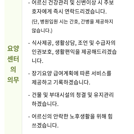
-
어르신 건강관리 및 신변이상 시 주보
호자에게 즉시 연락드리겠습니다.
(단, 병원입원 시는 간호, 간병을 제공하지
않습니다.)
-
식사제공, 생활상담, 조언 및 수급자의
요양
인권보호, 생활편익을 제공해드리겠습
센터
니다.
의
-
장기요양 급여계획에 따른 서비스를
의무
제공하고 기록하겠습니다.
-
건물 및 부대시설의 청결 및 유지관리
하겠습니다.
-
어르신의 안락한 노후생활을 위해 힘
쓰겠습니다.