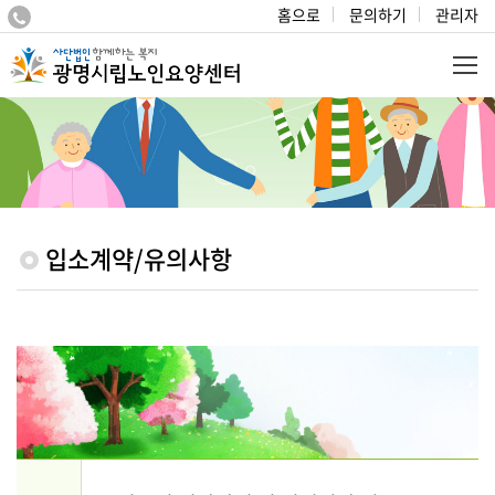
홈으로
문의하기
관리자
입소계약/유의사항