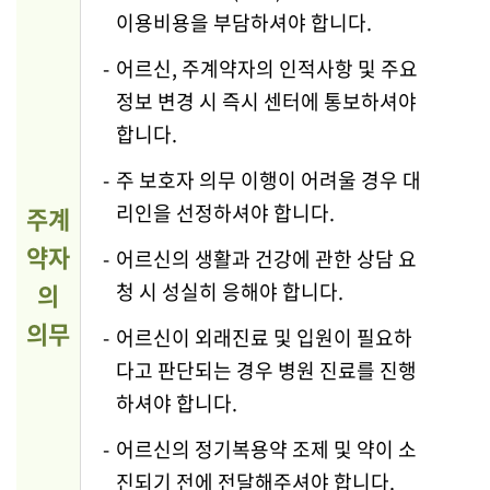
이용비용을 부담하셔야 합니다.
-
어르신, 주계약자의 인적사항 및 주요
정보 변경 시 즉시 센터에 통보하셔야
합니다.
-
주 보호자 의무 이행이 어려울 경우 대
리인을 선정하셔야 합니다.
주계
약자
-
어르신의 생활과 건강에 관한 상담 요
의
청 시 성실히 응해야 합니다.
의무
-
어르신이 외래진료 및 입원이 필요하
다고 판단되는 경우 병원 진료를 진행
하셔야 합니다.
-
어르신의 정기복용약 조제 및 약이 소
진되기 전에 전달해주셔야 합니다.