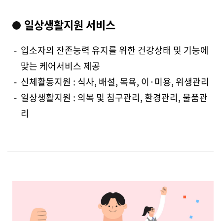
일상생활지원 서비스
-
입소자의 잔존능력 유지를 위한 건강상태 및 기능에
맞는
케어서비스 제공
-
신체활동지원 : 식사, 배설, 목욕, 이·미용, 위생관리
-
일상생활지원 : 의복 및 침구관리, 환경관리, 물품관
리