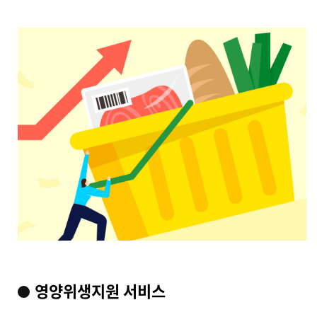
영양위생지원 서비스