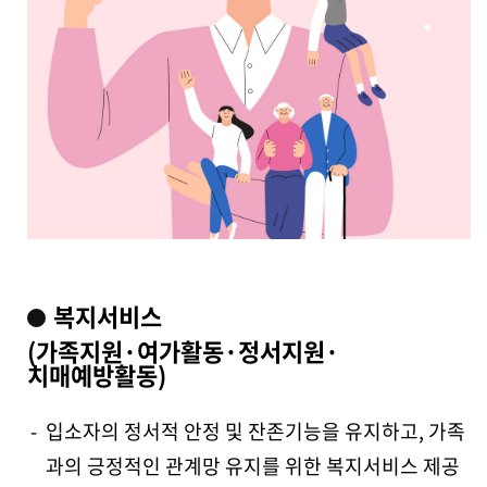
복지서비스
(가족지원·여가활동·정서지원·
치매예방활동)
-
입소자의 정서적 안정 및 잔존기능을 유지하고, 가족
과의 긍정적인
관계망 유지를 위한 복지서비스 제공