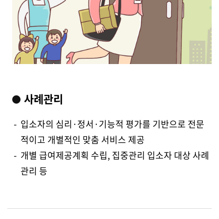
사례관리
-
입소자의 심리·정서·기능적 평가를 기반으로 전문
적이고 개별적인
맞춤 서비스 제공
-
개별 급여제공계획 수립, 집중관리 입소자 대상 사례
관리 등