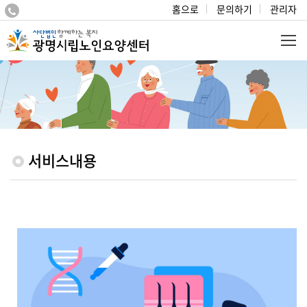
홈으로
문의하기
관리자
서비스내용